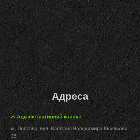
Адреса
Адміністративний корпус
м. Полтава, вул. Капітана Володимира Кісельова,
35