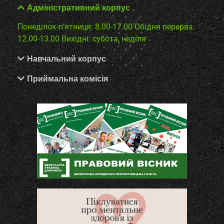
Адміністративний корпус
Понеділок-п’ятниця: 8.00-17.00
Обідня перерва:
12.00-13.00
Вихідні: субота, неділя
Навчальний корпус
Приймальна комісія