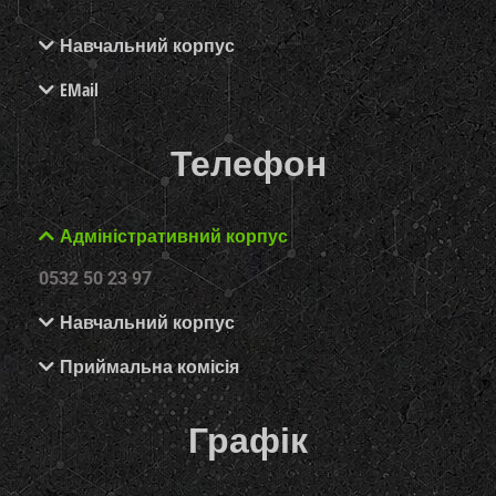
Навчальний корпус
EMail
Телефон
Адміністративний корпус
0532 50 23 97
Навчальний корпус
Приймальна комісія
Графік