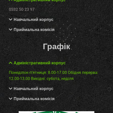
0532 50 23 97
Навчальний корпус
Приймальна комісія
Графік
Адміністративний корпус
Понеділок-п’ятниця: 8.00-17.00
Обідня перерва:
12.00-13.00
Вихідні: субота, неділя
Навчальний корпус
Приймальна комісія