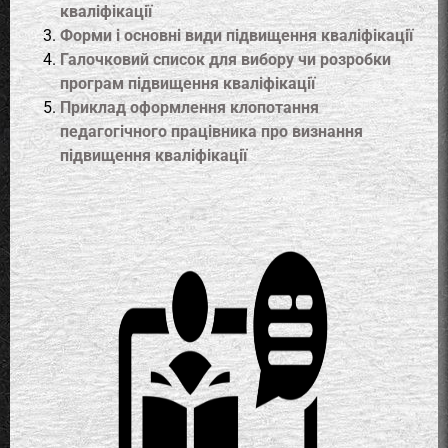
кваліфікації
Форми і основні види підвищення кваліфікації
Галочковий список для вибору чи розробки
програм підвищення кваліфікації
Приклад оформлення клопотання
педагогічного працівника про визнання
підвищення кваліфікації