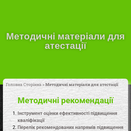
Методичні матеріали для
атестації
Головна Сторінка
>
Методичні матеріали для атестації
Методичні рекомендації
Інструмент оцінки ефективності підвищення
кваліфікації
Перелік рекомендованих напрямів підвищення