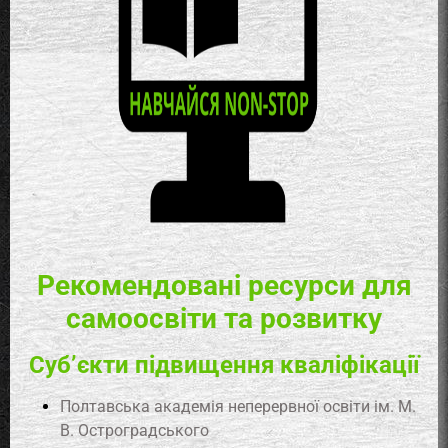
Рекомендовані ресурси для
самоосвіти та розвитку
Суб’єкти підвищення кваліфікації
Полтавська академія неперервної освіти ім. М.
В. Остроградського