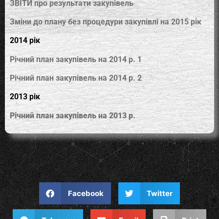
ЗВІТИ про результати закупівель
Зміни до плану без процедури закупівлі на 2015 рік
2014 рік
Річний план закупівель на 2014 р. 1
Річний план закупівель на 2014 р. 2
2013 рік
Річний план закупівель на 2013 р.
Facebook
Twitter