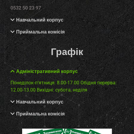
0532 50 23 97
Навчальний корпус
Приймальна комісія
Графік
Адміністративний корпус
Понеділок-п’ятниця: 8.00-17.00
Обідня перерва:
12.00-13.00
Вихідні: субота, неділя
Навчальний корпус
Приймальна комісія