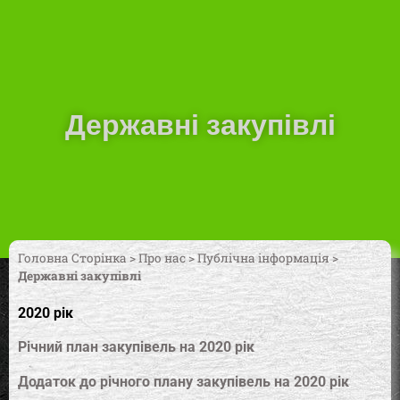
Державні закупівлі
Головна Сторінка
>
Про нас
>
Публічна інформація
>
Державні закупівлі
2020 рік
Річний план закупівель на 2020 рік
Додаток до річного плану закупівель на 2020 рік