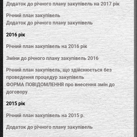
Додаток до річного плану закупівель на 2017 рік
Річний план закупівель
Додаток до річного плану закупівель
2016 рік
Річний план закупівель на 2016 рік
Зміни до річного плану закупівель 2016
Річний план закупівель, що здійснюється без
проведення процедур закупівель
ФОРМА ПОВІДОМЛЕННЯ про внесення змін до
договору
2015 рік
Річний план закупівель на 2015 р.
Додаток до річного плану закупівель