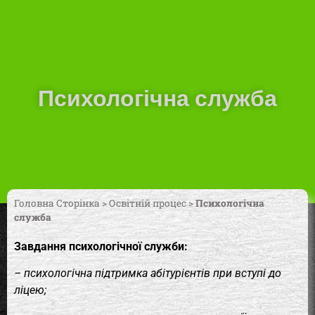
Психологічна служба
Головна Сторінка
>
Освітній процес
>
Психологічна
служба
Завдання психологічної служби:
– психологічна підтримка абітурієнтів при вступі до
ліцею;