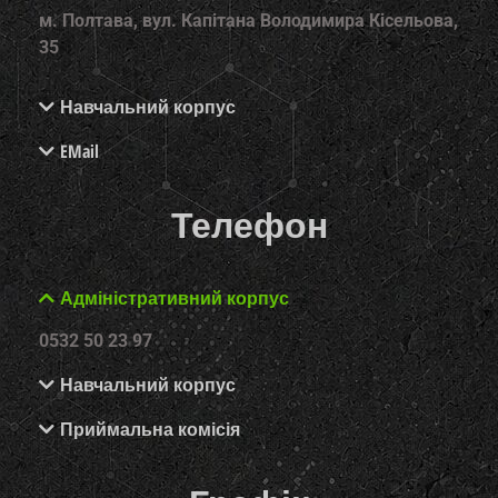
м. Полтава, вул. Капітана Володимира Кісельова,
35
Навчальний корпус
EMail
Телефон
Адміністративний корпус
0532 50 23 97
Навчальний корпус
Приймальна комісія