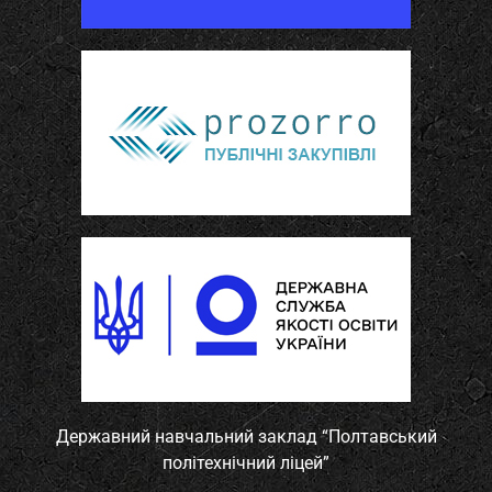
Державний навчальний заклад “Полтавський
політехнічний ліцей”