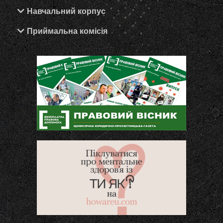
Навчальний корпус
Приймальна комісія