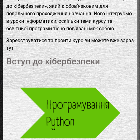
до кібербезпеки», який є обов’язковим для
подальшого проходження навчання. Його інтегруємо
в уроки інформатики, оскільки теми курсу та
освітньої програми тісно пов’язані між собою.
Зареєструватися та пройти курс ви можете вже зараз
тут
Вступ до кібербезпеки