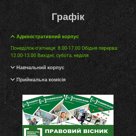
Графік
Адміністративний корпус
Понеділок-п’ятниця: 8.00-17.00
Обідня перерва:
12.00-13.00
Вихідні: субота, неділя
Навчальний корпус
Приймальна комісія