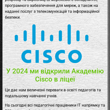
програмного забезпечення для мереж, а також на
наданні послуг з телекомунікацій та інформаційної
безпеки.
У 2024 ми відкрили Академію
Cisco в ліцеї
Це дає нам величезні переваги в освіті педагогів та
подальшому навчанні учнів.
На сьогодні всі педагогічні працівники ІТ напрямку та