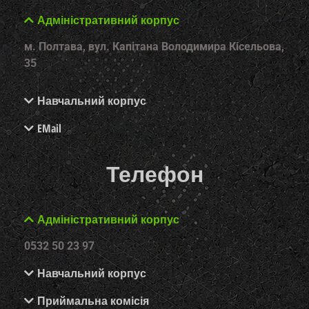
Адміністративний корпус
м. Полтава, вул. Капітана Володимира Кісельова,
35
Навчальний корпус
EMail
Телефон
Адміністративний корпус
0532 50 23 97
Навчальний корпус
Приймальна комісія