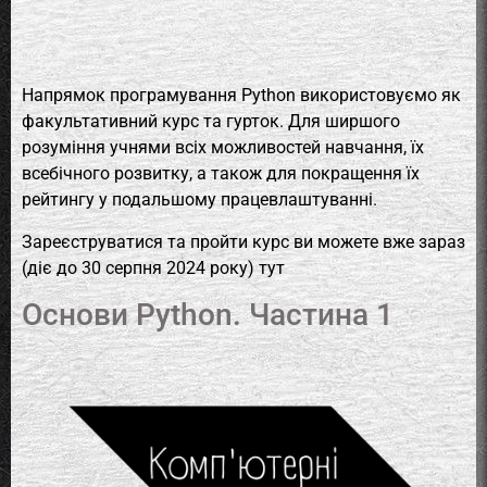
Напрямок програмування Python використовуємо як
факультативний курс та гурток. Для ширшого
розуміння учнями всіх можливостей навчання, їх
всебічного розвитку, а також для покращення їх
рейтингу у подальшому працевлаштуванні.
Зареєструватися та пройти курс ви можете вже зараз
(діє до 30 серпня 2024 року) тут
Основи Python. Частина 1