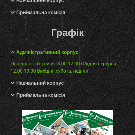
Навчальний корпус
Приймальна комісія
Графік
Адміністративний корпус
Понеділок-п’ятниця: 8.00-17.00
Обідня перерва:
12.00-13.00
Вихідні: субота, неділя
Навчальний корпус
Приймальна комісія