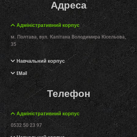
Адреса
Адміністративний корпус
м. Полтава, вул. Капітана Володимира Кісельова,
35
Навчальний корпус
EMail
Телефон
Адміністративний корпус
0532 50 23 97