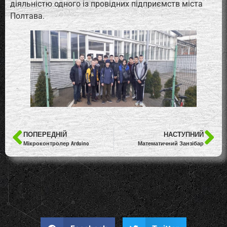
діяльністю одного із провідних підприємств міста
Полтава.
ПОПЕРЕДНІЙ
НАСТУПНИЙ
Мікроконтролер Arduino
Математичний Занзібар