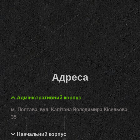
Адреса
Адміністративний корпус
м. Полтава, вул. Капітана Володимира Кісельова,
35
Навчальний корпус