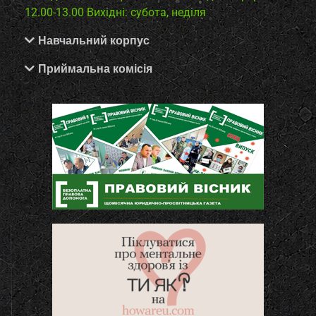
12.00-13.00
Вихідні: субота, неділя
Навчальний корпус
Приймальна комісія