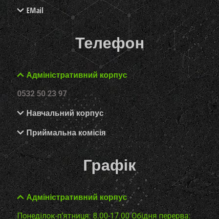
EMail
Телефон
Адміністративний корпус
0532 50 23 97
Навчальний корпус
Приймальна комісія
Графік
Адміністративний корпус
Понеділок-п’ятниця: 8.00-17.00
Обідня перерва: