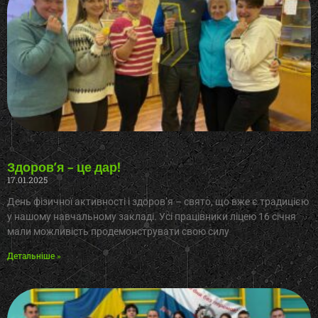
Здоров’я – це дар!
17.01.2025
День фізичної активності і здоров’я – свято, що вже є традицією
у нашому навчальному закладі. Усі працівники ліцею 16 січня
мали можливість продемонструвати свою силу
Детальніше »