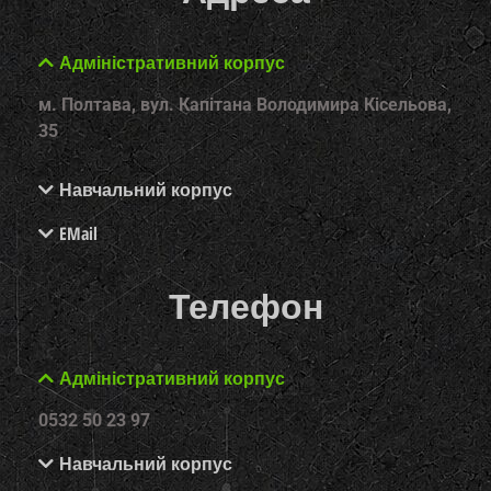
Адміністративний корпус
м. Полтава, вул. Капітана Володимира Кісельова,
35
Навчальний корпус
EMail
Телефон
Адміністративний корпус
0532 50 23 97
Навчальний корпус