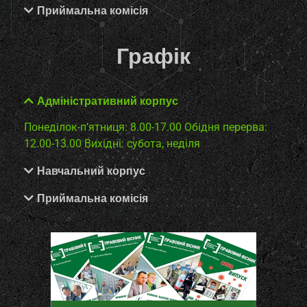
Приймальна комісія
Графік
Адміністративний корпус
Понеділок-п’ятниця: 8.00-17.00
Обідня перерва:
12.00-13.00
Вихідні: субота, неділя
Навчальний корпус
Приймальна комісія