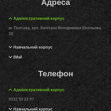
Адреса
Адміністративний корпус
м. Полтава, вул. Капітана Володимира Кісельова,
35
Навчальний корпус
EMail
Телефон
Адміністративний корпус
0532 50 23 97
Навчальний корпус