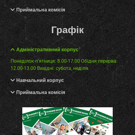
Приймальна комісія
Графік
Адміністративний корпус
Понеділок-п’ятниця: 8.00-17.00
Обідня перерва:
12.00-13.00
Вихідні: субота, неділя
Навчальний корпус
Приймальна комісія