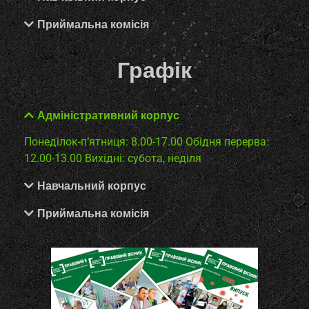
Приймальна комісія
Графік
Адміністративний корпус
Понеділок-п’ятниця: 8.00-17.00
Обідня перерва:
12.00-13.00
Вихідні: субота, неділя
Навчальний корпус
Приймальна комісія