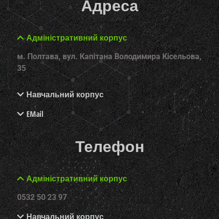
Адреса
Адміністративний корпус
м. Полтава, вул. Капітана Володимира Кісельова,
35
Навчальний корпус
EMail
Телефон
Адміністративний корпус
0532 50 23 97
Навчальний корпус