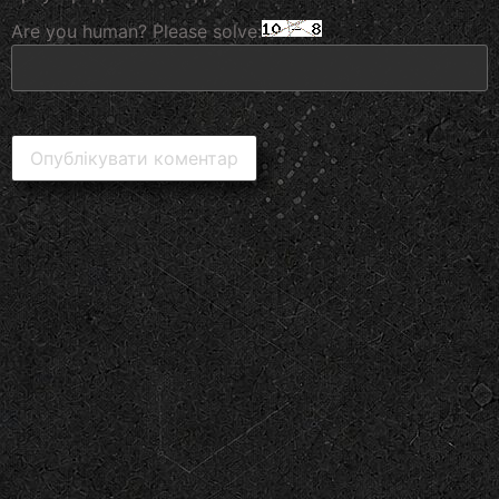
Are you human? Please solve: