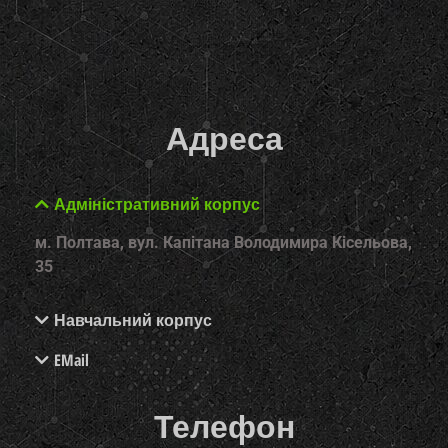
Адреса
Адміністративний корпус
м. Полтава, вул. Капітана Володимира Кісельова,
35
Навчальний корпус
EMail
Телефон