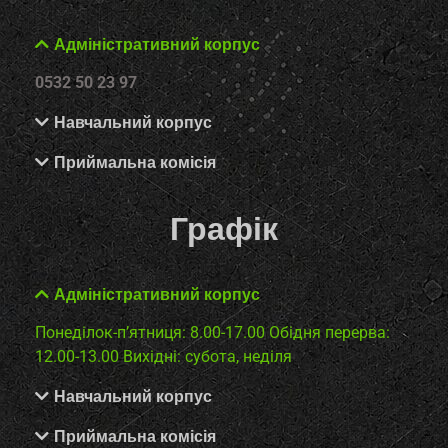
Адміністративний корпус
0532 50 23 97
Навчальний корпус
Приймальна комісія
Графік
Адміністративний корпус
Понеділок-п’ятниця: 8.00-17.00
Обідня перерва:
12.00-13.00
Вихідні: субота, неділя
Навчальний корпус
Приймальна комісія