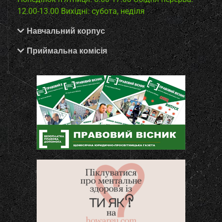
12.00-13.00
Вихідні: субота, неділя
Навчальний корпус
Приймальна комісія