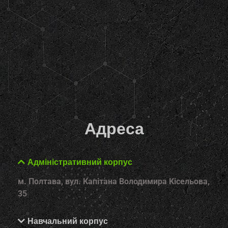
Адреса
Адміністративний корпус
м. Полтава, вул. Капітана Володимира Кісельова,
35
Навчальний корпус