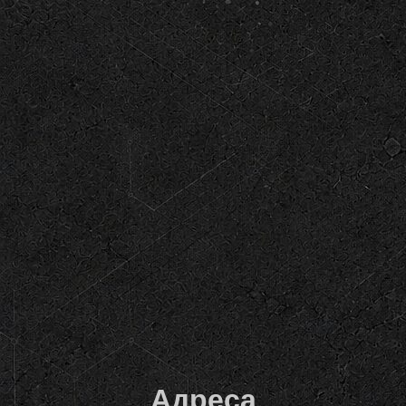
Адреса