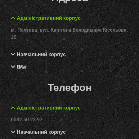
Адміністративний корпус
м. Полтава, вул. Капітана Володимира Кісельова,
35
Навчальний корпус
EMail
Телефон
Адміністративний корпус
0532 50 23 97
Навчальний корпус