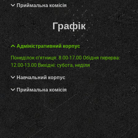
Приймальна комісія
Графік
Адміністративний корпус
Понеділок-п’ятниця: 8.00-17.00
Обідня перерва:
12.00-13.00
Вихідні: субота, неділя
Навчальний корпус
Приймальна комісія