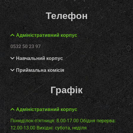
Телефон
Адміністративний корпус
0532 50 23 97
Навчальний корпус
Приймальна комісія
Графік
Адміністративний корпус
Понеділок-п’ятниця: 8.00-17.00
Обідня перерва:
12.00-13.00
Вихідні: субота, неділя