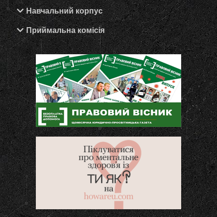
Навчальний корпус
Приймальна комісія