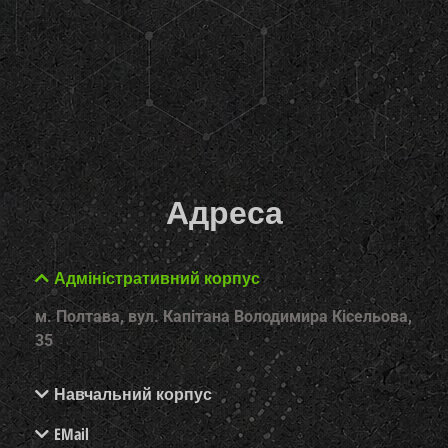
Адреса
Адміністративний корпус
м. Полтава, вул. Капітана Володимира Кісельова,
35
Навчальний корпус
EMail