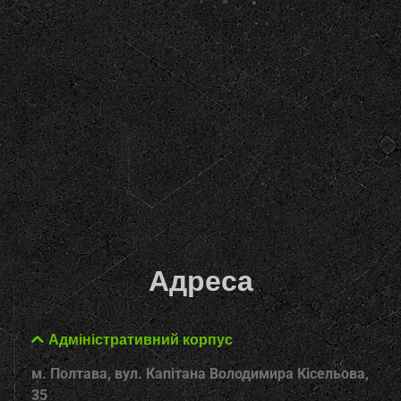
Адреса
Адміністративний корпус
м. Полтава, вул. Капітана Володимира Кісельова,
35