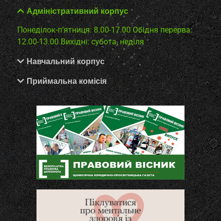
Адміністративний корпус
Понеділок-п’ятниця: 8.00-17.00
Обідня перерва:
12.00-13.00
Вихідні: субота, неділя
Навчальний корпус
Приймальна комісія