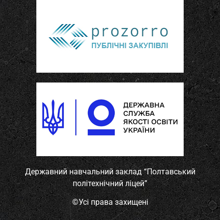
Державний навчальний заклад “Полтавський
політехнічний ліцей”
©
Усі права захищені