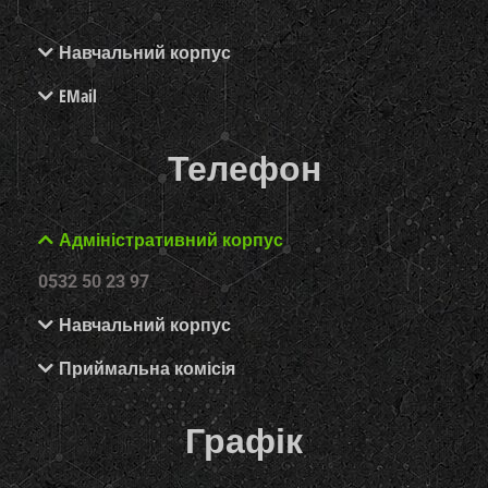
Навчальний корпус
EMail
Телефон
Адміністративний корпус
0532 50 23 97
Навчальний корпус
Приймальна комісія
Графік