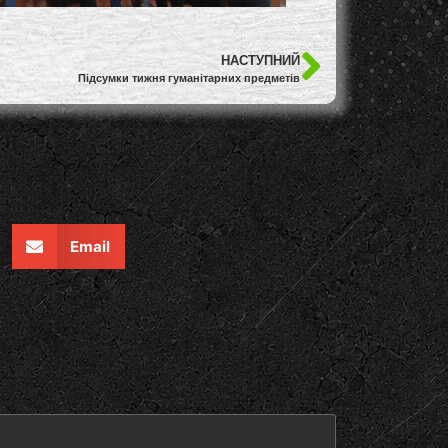
НАСТУПНИЙ
Підсумки тижня гуманітарних предметів
Email