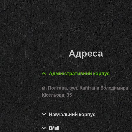
Адреса
Адміністративний корпус
м. Полтава, вул. Капітана Володимира
Кісельова, 35
Навчальний корпус
EMail