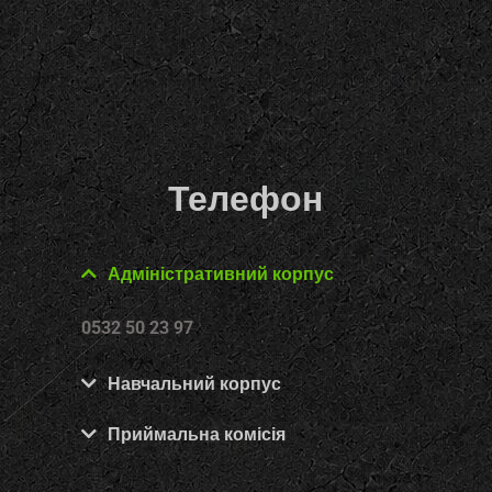
Телефон
Адміністративний корпус
0532 50 23 97
Навчальний корпус
Приймальна комісія