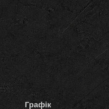
Графік