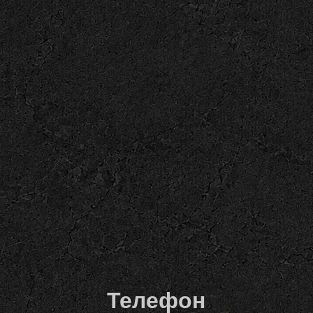
Телефон