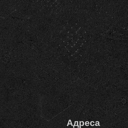
Адреса