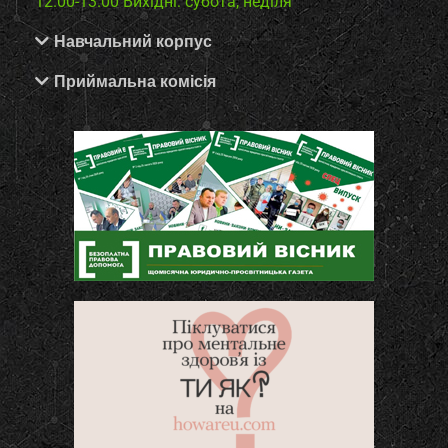
12.00-13.00
Вихідні: субота, неділя
Навчальний корпус
Приймальна комісія