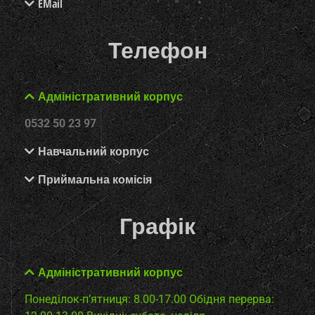
EMail
Телефон
Адміністративний корпус
0532 50 23 97
Навчальний корпус
Приймальна комісія
Графік
Адміністративний корпус
Понеділок-п’ятниця: 8.00-17.00
Обідня перерва: