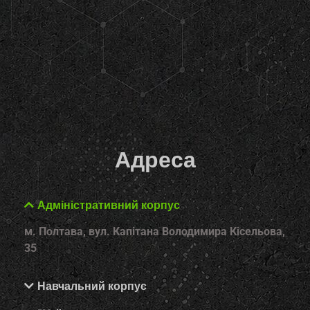
Адреса
Адміністративний корпус
м. Полтава, вул. Капітана Володимира Кісельова,
35
Навчальний корпус