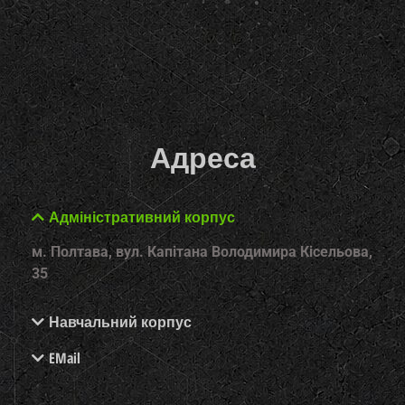
Адреса
Адміністративний корпус
м. Полтава, вул. Капітана Володимира Кісельова,
35
Навчальний корпус
EMail