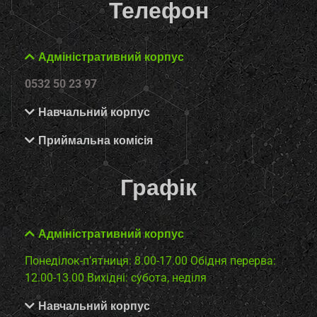
Телефон
Адміністративний корпус
0532 50 23 97
Навчальний корпус
Приймальна комісія
Графік
Адміністративний корпус
Понеділок-п’ятниця: 8.00-17.00
Обідня перерва:
12.00-13.00
Вихідні: субота, неділя
Навчальний корпус