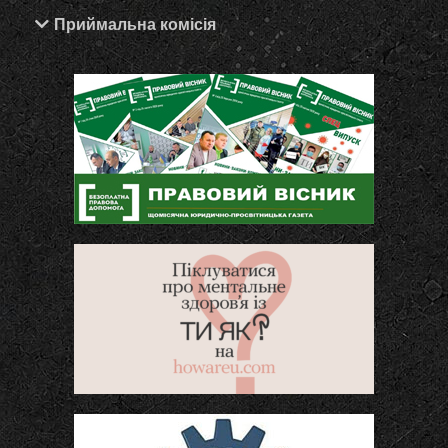
Приймальна комісія