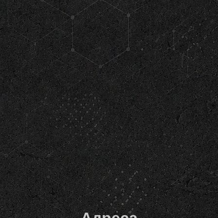
Адреса