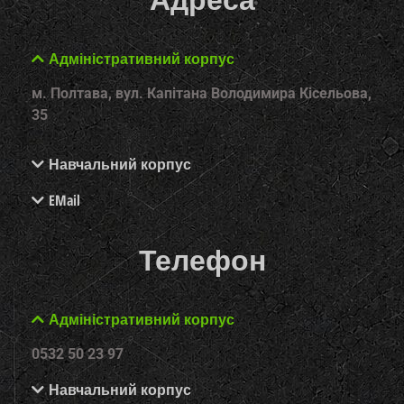
Адміністративний корпус
м. Полтава, вул. Капітана Володимира Кісельова,
35
Навчальний корпус
EMail
Телефон
Адміністративний корпус
0532 50 23 97
Навчальний корпус