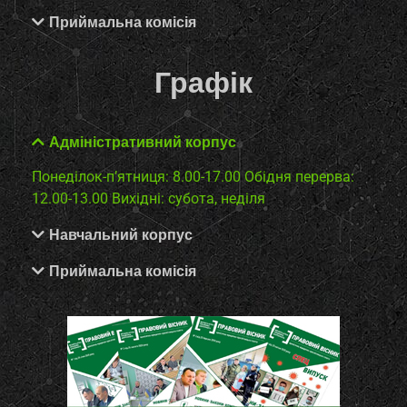
Приймальна комісія
Графік
Адміністративний корпус
Понеділок-п’ятниця: 8.00-17.00
Обідня перерва:
12.00-13.00
Вихідні: субота, неділя
Навчальний корпус
Приймальна комісія