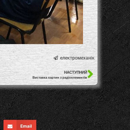
електромеханік
НАСТУПНИЙ
Виставка картин з радіоелементів
Email