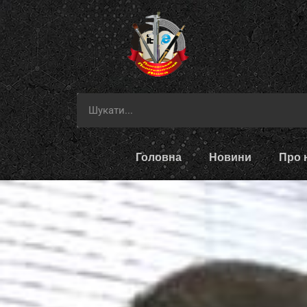
Головна
Новини
Про 