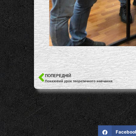
ПОПЕРЕДНІЙ
Показовий урок теоретичного навчання
Faceboo