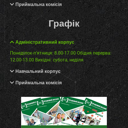
Приймальна комісія
Графік
Адміністративний корпус
Понеділок-п’ятниця: 8.00-17.00
Обідня перерва:
12.00-13.00
Вихідні: субота, неділя
Навчальний корпус
Приймальна комісія