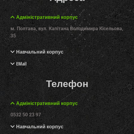
Адміністративний корпус
м. Полтава, вул. Капітана Володимира Кісельова,
35
Навчальний корпус
EMail
Телефон
Адміністративний корпус
0532 50 23 97
Навчальний корпус