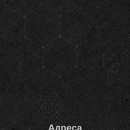
Адреса