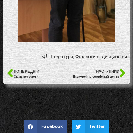
Література
,
Філологічні дисципліни
ПОПЕРЕДНІЙ
НАСТУПНИЙ
Смак перемоги
Екскурсія в сервісний центр
Facebook
Twitter