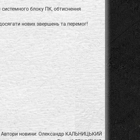
 системного блоку ПК, обтиснення
досягати нових звершень та перемог!
Автори новини: Олександр КАЛЬНИЦЬКИЙ