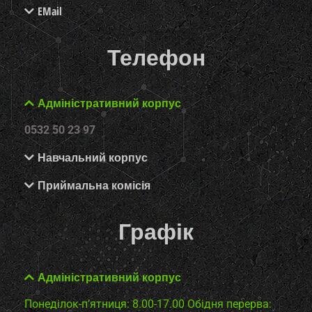
EMail
Телефон
Адміністративний корпус
0532 50 23 97
Навчальний корпус
Приймальна комісія
Графік
Адміністративний корпус
Понеділок-п’ятниця: 8.00-17.00
Обідня перерва: