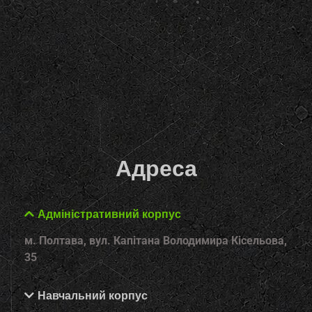
Адреса
Адміністративний корпус
м. Полтава, вул. Капітана Володимира Кісельова,
35
Навчальний корпус