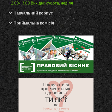
12.00-13.00
Вихідні: субота, неділя
Навчальний корпус
Приймальна комісія