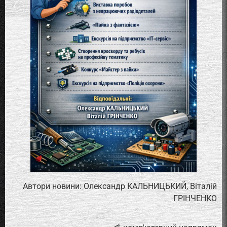
Автори новини: Олександр КАЛЬНИЦЬКИЙ, Віталій
ГРІНЧЕНКО