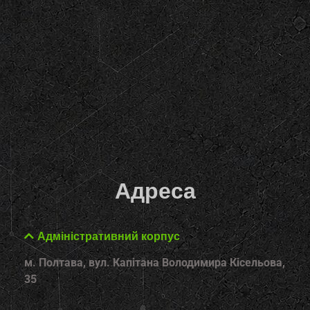
Адреса
Адміністративний корпус
м. Полтава, вул. Капітана Володимира Кісельова,
35