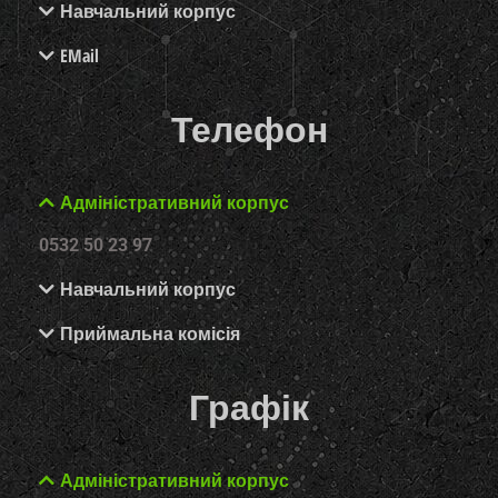
Навчальний корпус
EMail
Телефон
Адміністративний корпус
0532 50 23 97
Навчальний корпус
Приймальна комісія
Графік
Адміністративний корпус