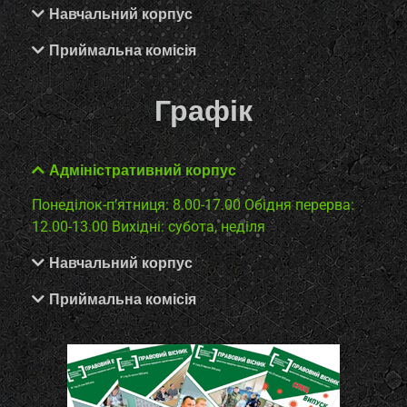
Навчальний корпус
Приймальна комісія
Графік
Адміністративний корпус
Понеділок-п’ятниця: 8.00-17.00
Обідня перерва:
12.00-13.00
Вихідні: субота, неділя
Навчальний корпус
Приймальна комісія