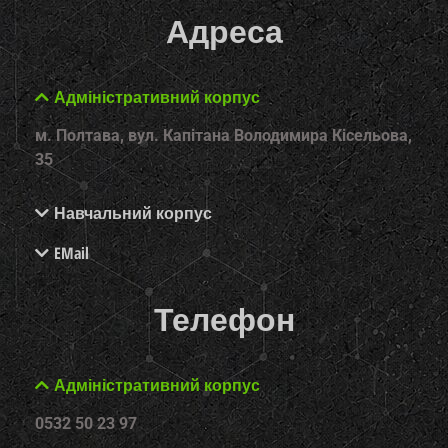
Адреса
Адміністративний корпус
м. Полтава, вул. Капітана Володимира Кісельова,
35
Навчальний корпус
EMail
Телефон
Адміністративний корпус
0532 50 23 97