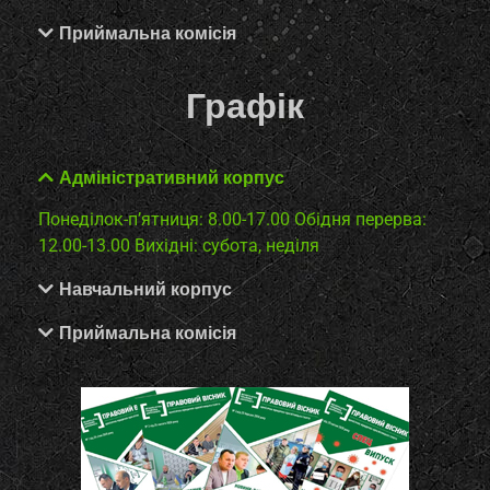
Приймальна комісія
Графік
Адміністративний корпус
Понеділок-п’ятниця: 8.00-17.00
Обідня перерва:
12.00-13.00
Вихідні: субота, неділя
Навчальний корпус
Приймальна комісія