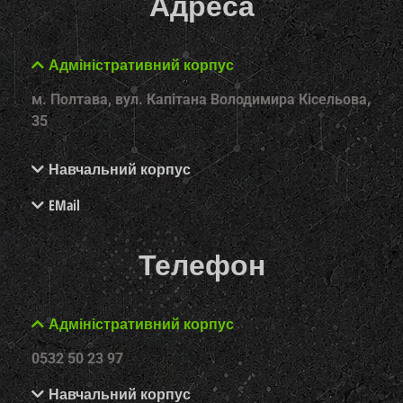
Адреса
Адміністративний корпус
м. Полтава, вул. Капітана Володимира Кісельова,
35
Навчальний корпус
EMail
Телефон
Адміністративний корпус
0532 50 23 97
Навчальний корпус