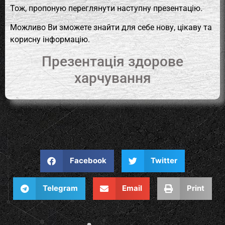
Тож, пропоную переглянути наступну презентацію.
Можливо Ви зможете знайти для себе нову, цікаву та
корисну інформацію.
Презентація здорове
харчування
Facebook
Twitter
Telegram
Email
Print